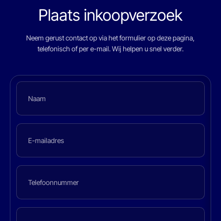
Plaats inkoopverzoek
Neem gerust contact op via het formulier op deze pagina,
telefonisch of per e-mail. Wij helpen u snel verder.