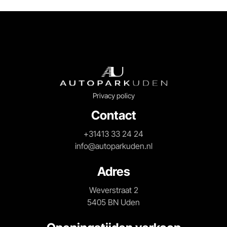
Privacy policy
Contact
+31413 33 24 24
info@autoparkuden.nl
Adres
Weverstraat 2
5405 BN Uden