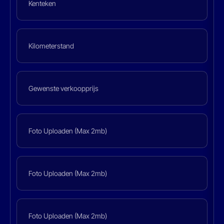
Foto Uploaden (Max 2mb)
Foto Uploaden (Max 2mb)
Foto Uploaden (Max 2mb)