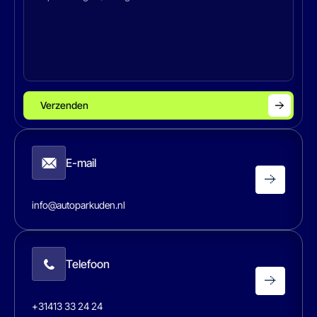
Verzenden
E-mail
info@autoparkuden.nl
Telefoon
+31413 33 24 24