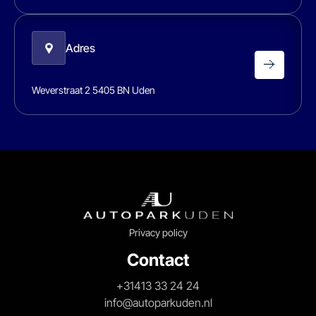
Adres
Weverstraat 2 5405 BN Uden
Privacy policy
Contact
+31413 33 24 24
info@autoparkuden.nl