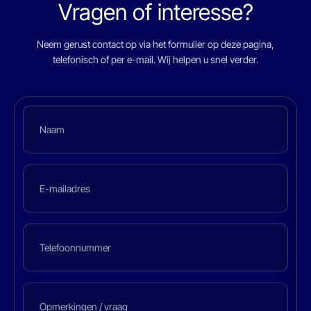
Vragen of interesse?
Neem gerust contact op via het formulier op deze pagina,
telefonisch of per e-mail. Wij helpen u snel verder.