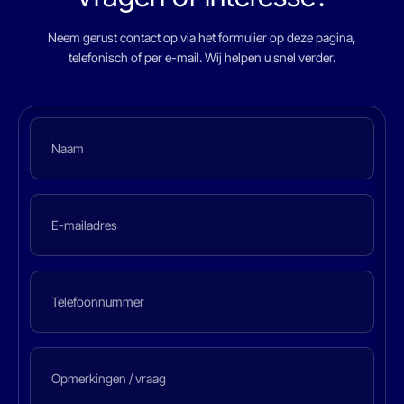
Neem gerust contact op via het formulier op deze pagina,
telefonisch of per e-mail. Wij helpen u snel verder.