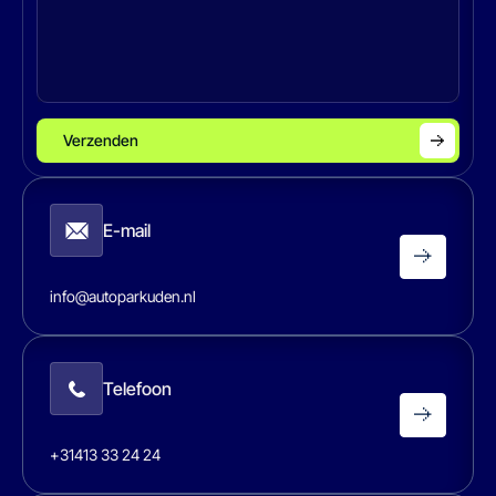
Verzenden
E-mail
info@autoparkuden.nl
Telefoon
+31413 33 24 24