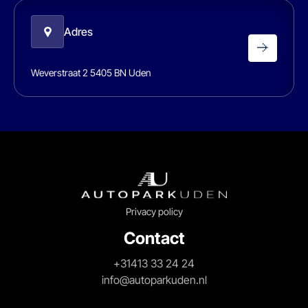
Adres
Weverstraat 2 5405 BN Uden
Privacy policy
Contact
+31413 33 24 24
info@autoparkuden.nl