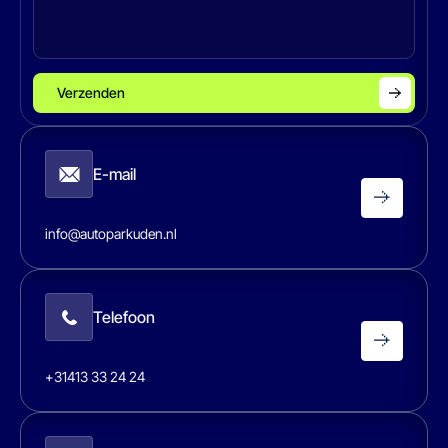
Verzenden
E-mail
info@autoparkuden.nl
Telefoon
+31413 33 24 24