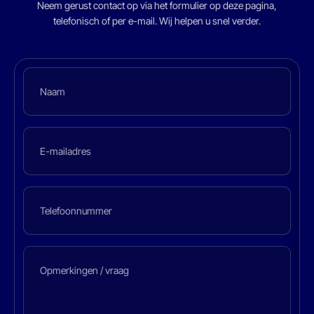
Neem gerust contact op via het formulier op deze pagina,
telefonisch of per e-mail. Wij helpen u snel verder.