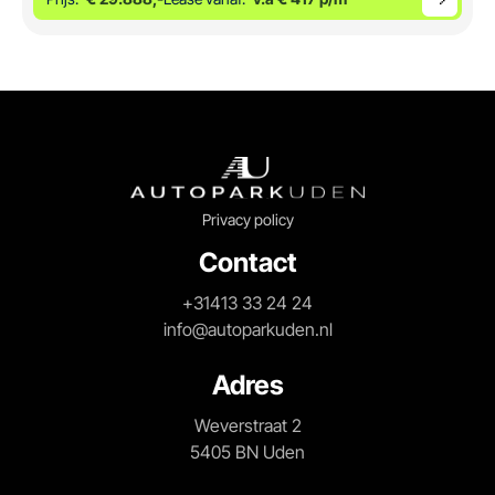
Privacy policy
Contact
+31413 33 24 24
info@autoparkuden.nl
Adres
Weverstraat 2
5405 BN Uden