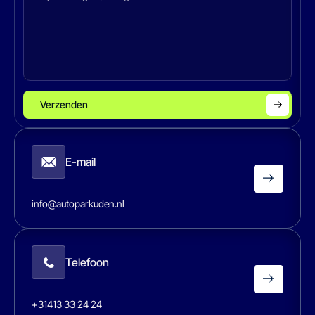
Verzenden
E-mail
info@autoparkuden.nl
Telefoon
+31413 33 24 24