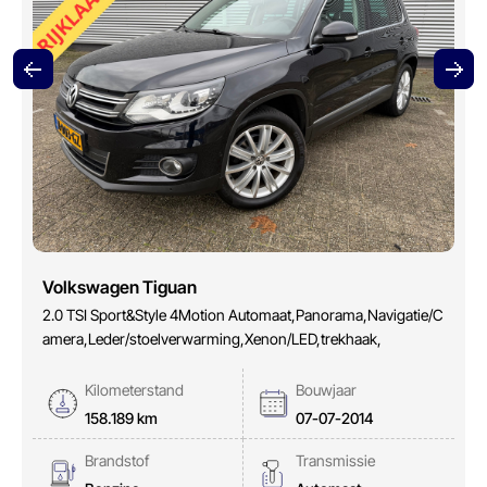
Volkswagen Tiguan
2.0 TSI Sport&Style 4Motion Automaat,Panorama,Navigatie/C
amera,Leder/stoelverwarming,Xenon/LED,trekhaak,
Kilometerstand
Bouwjaar
158.189 km
07-07-2014
Brandstof
Transmissie