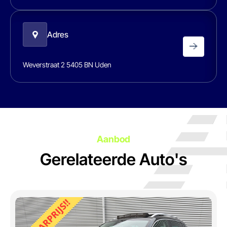
Adres
Weverstraat 2 5405 BN Uden
Aanbod
Gerelateerde Auto's