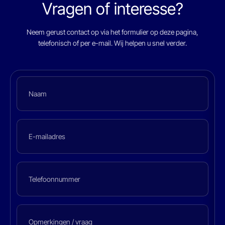
Vragen of interesse?
Neem gerust contact op via het formulier op deze pagina,
telefonisch of per e-mail. Wij helpen u snel verder.