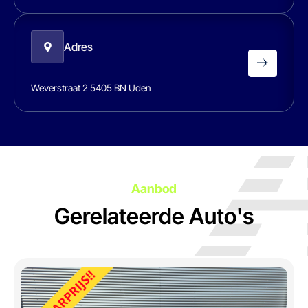
Adres
Weverstraat 2 5405 BN Uden
Aanbod
Gerelateerde Auto's