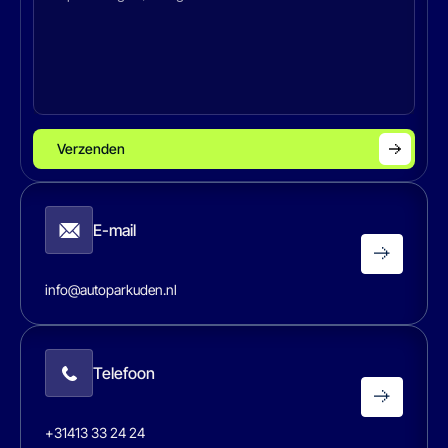
Verzenden
E-mail
info@autoparkuden.nl
Telefoon
+31413 33 24 24