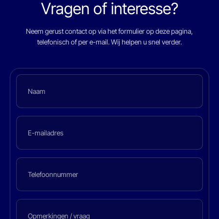
Vragen of interesse?
Neem gerust contact op via het formulier op deze pagina,
telefonisch of per e-mail. Wij helpen u snel verder.