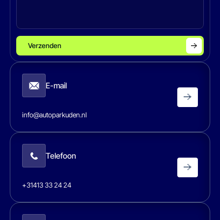
Verzenden
E-mail
info@autoparkuden.nl
Telefoon
+31413 33 24 24