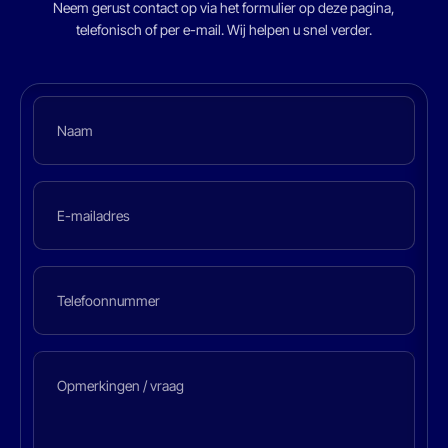
Neem gerust contact op via het formulier op deze pagina,
telefonisch of per e-mail. Wij helpen u snel verder.