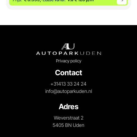
Privacy policy
Contact
+31413 33 24 24
info@autoparkuden.nl
Adres
Weverstraat 2
5405 BN Uden