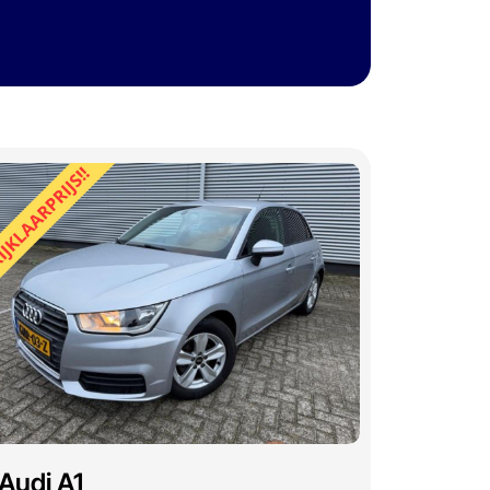
Audi A1