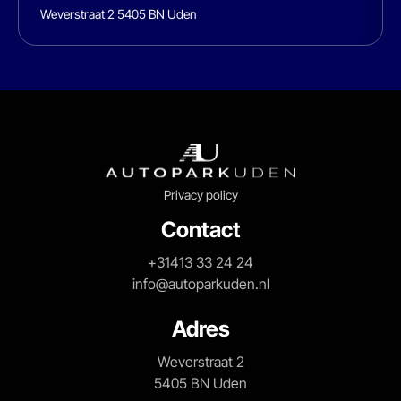
Weverstraat 2 5405 BN Uden
Privacy policy
Contact
+31413 33 24 24
info@autoparkuden.nl
Adres
Weverstraat 2
5405 BN Uden