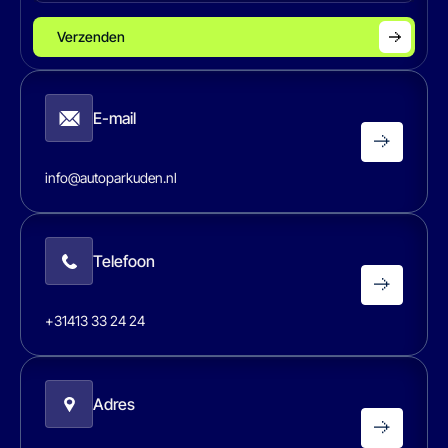
Verzenden
E-mail
info@autoparkuden.nl
Telefoon
+31413 33 24 24
Adres