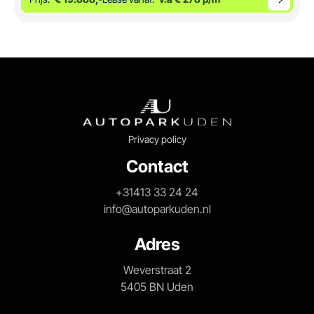
Privacy policy
Contact
+31413 33 24 24
info@autoparkuden.nl
Adres
Weverstraat 2
5405 BN Uden