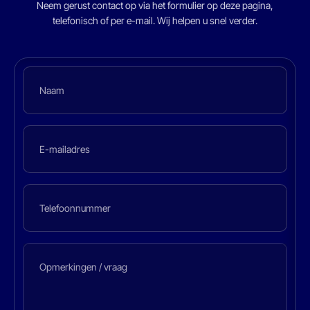
Neem gerust contact op via het formulier op deze pagina,
telefonisch of per e-mail. Wij helpen u snel verder.