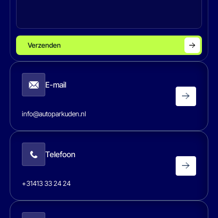
Verzenden
E-mail
info@autoparkuden.nl
Telefoon
+31413 33 24 24