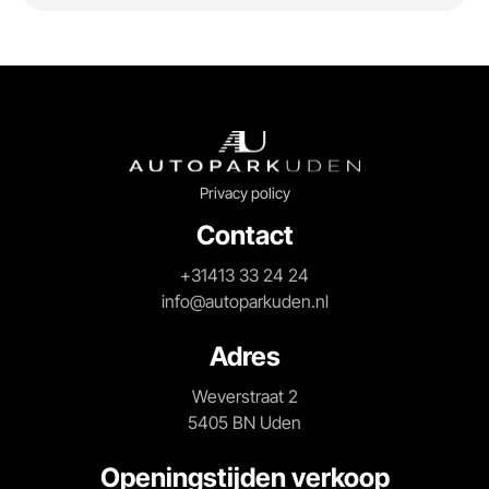
Privacy policy
Contact
+31413 33 24 24
info@autoparkuden.nl
Adres
Weverstraat 2
5405 BN Uden
Openingstijden verkoop