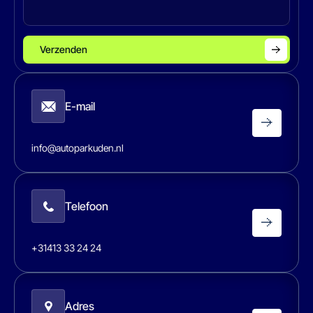
Verzenden
E-mail
info@autoparkuden.nl
Telefoon
+31413 33 24 24
Adres