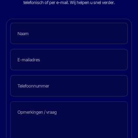
telefonisch of per e-mail. Wij helpen u snel verder.