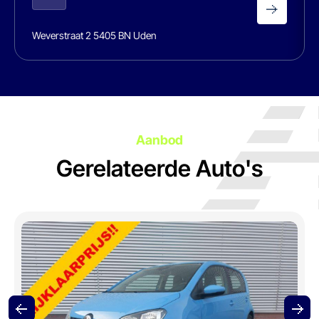
Weverstraat 2 5405 BN Uden
Aanbod
Gerelateerde Auto's