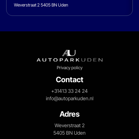
Weverstraat 2 5405 BN Uden
Privacy policy
Contact
+31413 33 24 24
info@autoparkuden.nl
Adres
Weverstraat 2
5405 BN Uden