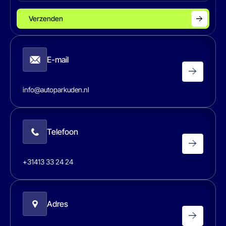
Verzenden
E-mail
info@autoparkuden.nl
Telefoon
+31413 33 24 24
Adres