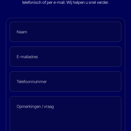
telefonisch of per e-mail. Wij helpen u snel verder.