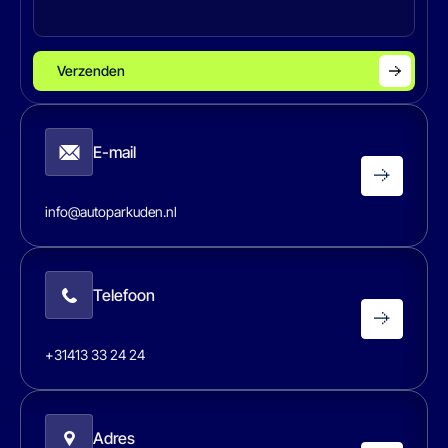
Verzenden
E-mail
info@autoparkuden.nl
Telefoon
+31413 33 24 24
Adres