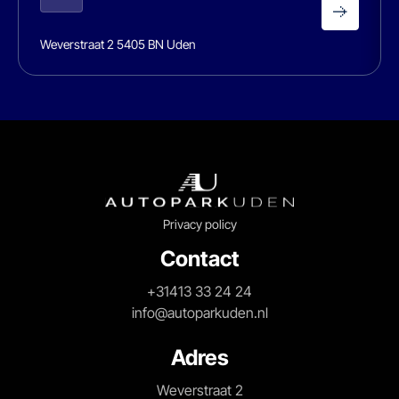
Weverstraat 2 5405 BN Uden
Privacy policy
Contact
+31413 33 24 24
info@autoparkuden.nl
Adres
Weverstraat 2