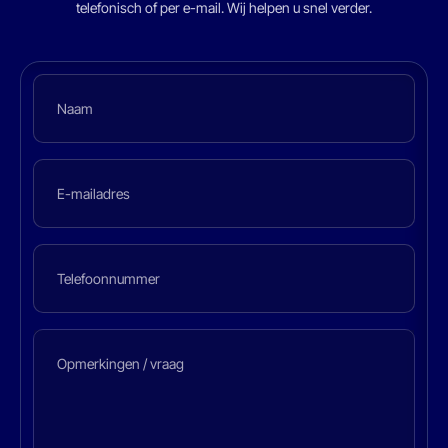
telefonisch of per e-mail. Wij helpen u snel verder.