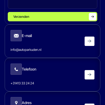
Verzenden
E-mail
info@autoparkuden.nl
Telefoon
+31413 33 24 24
Adres