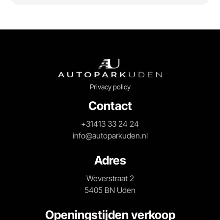
Privacy policy
Contact
+31413 33 24 24
info@autoparkuden.nl
Adres
Weverstraat 2
5405 BN Uden
Openingstijden verkoop