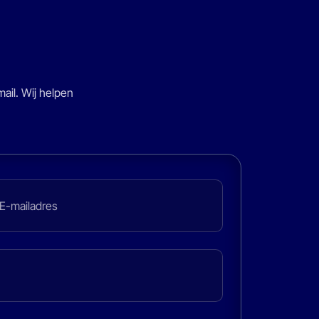
ail. Wij helpen