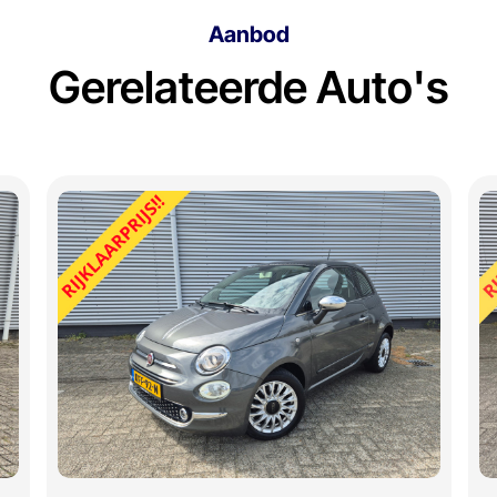
Aanbod
Gerelateerde Auto's