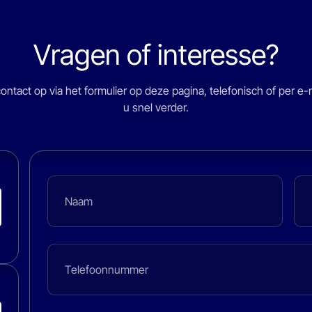
Vragen of interesse?
ntact op via het formulier op deze pagina, telefonisch of per e-m
u snel verder.