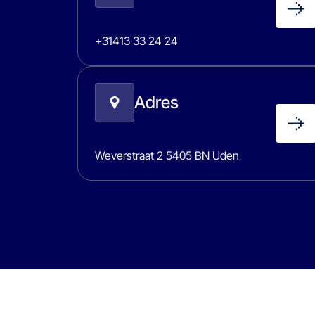
+31413 33 24 24
Adres
Weverstraat 2 5405 BN Uden