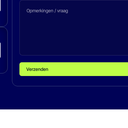
Verzenden