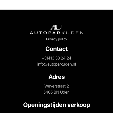
Privacy policy
Contact
+31413 33 24 24
info@autoparkuden.nl
Adres
Weverstraat 2
5405 BN Uden
Openingstijden verkoop