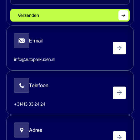
Verzenden
E-mail
info@autoparkuden.nl
Telefoon
+31413 33 24 24
Adres