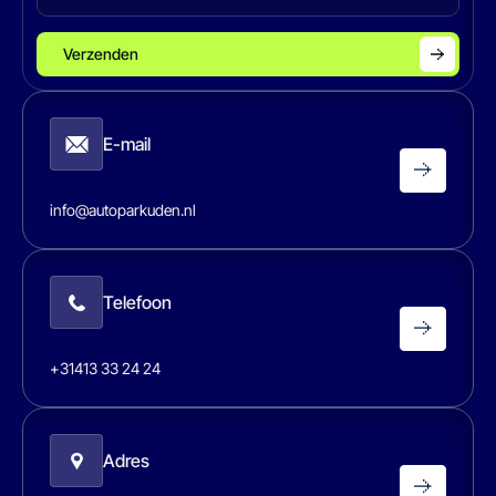
Verzenden
E-mail
info@autoparkuden.nl
Telefoon
+31413 33 24 24
Adres