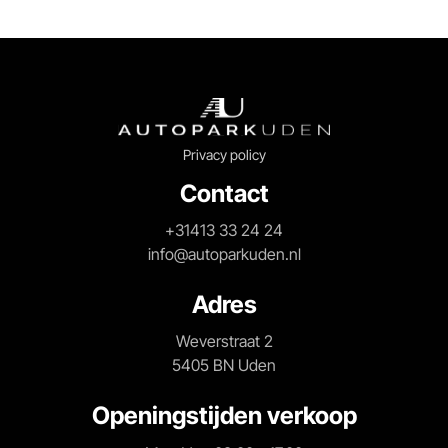
Privacy policy
Contact
+31413 33 24 24
info@autoparkuden.nl
Adres
Weverstraat 2
5405 BN Uden
Openingstijden verkoop