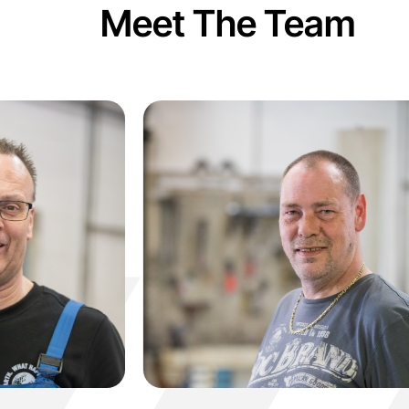
Meet The Team