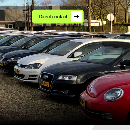
Direct contact