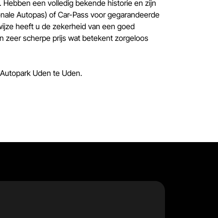
 Hebben een volledig bekende historie en zijn
onale Autopas) of Car-Pass voor gegarandeerde
ijze heeft u de zekerheid van een goed
 zeer scherpe prijs wat betekent zorgeloos
 Autopark Uden te Uden.