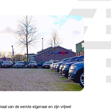
aal van de eerste eigenaar en zijn vrijwel